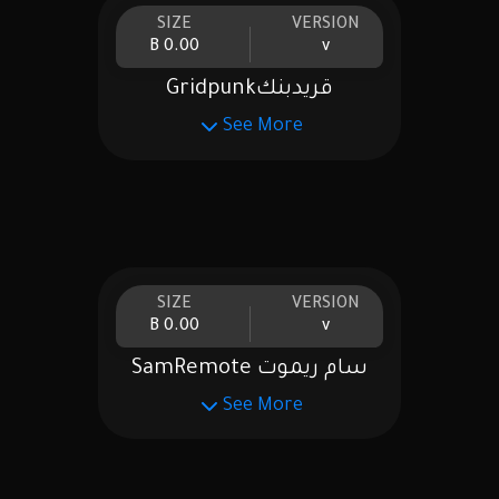
SIZE
VERSION
0.00 B
v
قريدبنكGridpunk
See More
SIZE
VERSION
0.00 B
v
سام ريموت SamRemote
See More