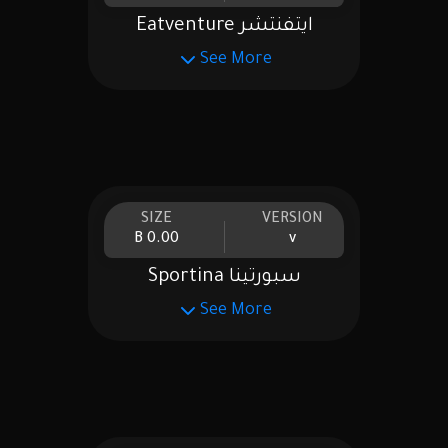
ايتفنتشر Eatventure
See More
SIZE
VERSION
0.00 B
v
سبورتينا Sportina
See More