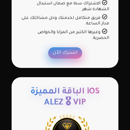
الاشتراك سنة مع ضمان استبدال
الشهادة شهر
فريق متكامل لخدمتك وحل مشاكلك على
مدار الساعة.
وغيرها الكثير من المزايا والخواص
الحصرية.
اشترك الآن
iOS الباقة المميزة
ALEZ 🎖 VIP