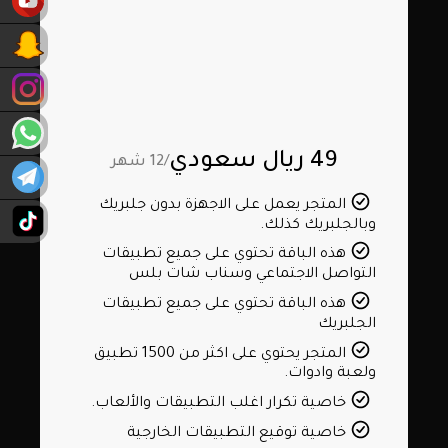
49 ريال سعودي
/12 شهر
المتجر يعمل على الاجهزة بدون جلبريك
وبالجلبريك كذلك.
هذه الباقة تحتوي على جميع تطبيقات
التواصل الاجتماعي وسناب شات بلس
هذه الباقة تحتوي على جميع تطبيقات
الجلبريك
المتجر يحتوي على اكثر من 1500 تطبيق
ولعبة وادوات.
خاصية تكرار اغلب التطبيقات والألعاب.
خاصية توقيع التطبيقات الخارجية