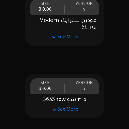
SIZE
VERSION
0.00 B
v
مودرن سترايك Modern
Strike
See More
SIZE
VERSION
0.00 B
v
٣٦٥ شو 365Show
See More