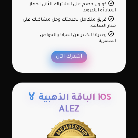
كوبون خصم على الاشتراك الثاني لجهاز
الايباد أو الاندرويد
فريق متكامل لخدمتك وحل مشاكلك على
مدار الساعة.
وغيرها الكثير من المزايا والخواص
الحصرية.
اشترك الآن
iOS الباقة الذهبية 🏅
ALEZ