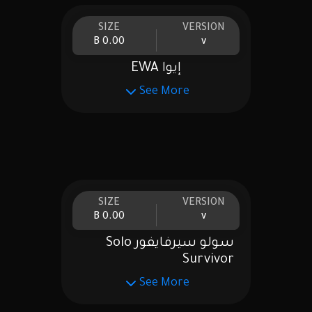
SIZE
VERSION
0.00 B
v
إيوا EWA
See More
SIZE
VERSION
0.00 B
v
سولو سيرفايفور Solo
Survivor
See More