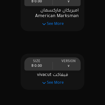
0.00 B
v
اميريكان ماركسمان
American Marksman
See More
SIZE
VERSION
0.00 B
v
فيفاكت vivacut
See More