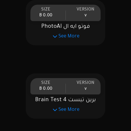
SIZE
VERSION
0.00 B
v
فوتو ايه ال PhotoAI
See More
SIZE
VERSION
0.00 B
v
برين تيست Brain Test 4
See More