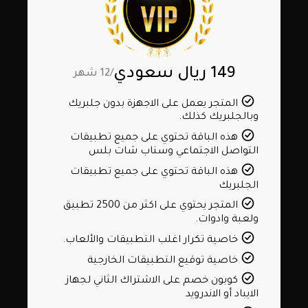
149 ريال سعودي
/12 شهر
المتجر يعمل على الاجهزة بدون جلبريك
وبالجلبريك كذلك.
هذه الباقة تحتوي على جميع تطبيقات
التواصل الاجتماعي وسناب شات بلس
هذه الباقة تحتوي على جميع تطبيقات
الجلبريك
المتجر يحتوي على اكثر من 2500 تطبيق
ولعبة وادوات.
خاصية تكرار اغلب التطبيقات والألعاب.
خاصية توقيع التطبيقات الخارجية
كوبون خصم على الاشتراك الثاني لجهاز
الايباد أو الاندرويد