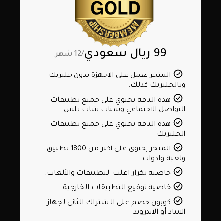
99 ريال سعودي
/12 شهر
المتجر يعمل على الاجهزة بدون جلبريك
وبالجلبريك كذلك.
هذه الباقة تحتوي على جميع تطبيقات
التواصل الاجتماعي وسناب شات بلس
هذه الباقة تحتوي على جميع تطبيقات
الجلبريك
المتجر يحتوي على اكثر من 1800 تطبيق
ولعبة وادوات.
خاصية تكرار اغلب التطبيقات والألعاب.
خاصية توقيع التطبيقات الخارجية
كوبون خصم على الاشتراك الثاني لجهاز
الايباد أو الاندرويد