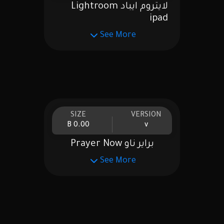
لايتروم ايباد Lightroom
ipad
See More
SIZE
VERSION
0.00 B
v
براير ناو Prayer Now
See More