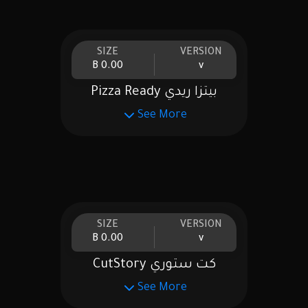
SIZE
VERSION
0.00 B
v
بيتزا ريدي Pizza Ready
See More
SIZE
VERSION
0.00 B
v
كت ستوري CutStory
See More