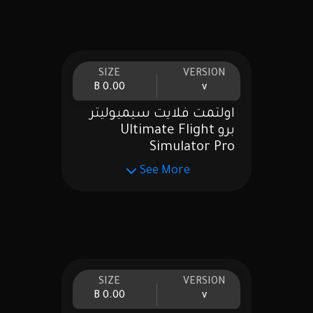
SIZE
VERSION
0.00 B
v
اولتمت فلايت سيميوليتر
برو Ultimate Flight
Simulator Pro
See More
SIZE
VERSION
0.00 B
v