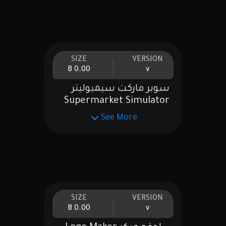
SIZE
VERSION
0.00 B
v
سوبر ماركت سيميوليتر
Supermarket Simulator
See More
SIZE
VERSION
0.00 B
v