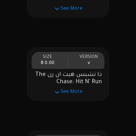
See More
SIZE
VERSION
0.00 B
v
ذا تشيس هيت ان رن The
Chase: Hit N' Run
See More