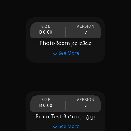
SIZE
VERSION
0.00 B
v
فوتوروم PhotoRoom
See More
SIZE
VERSION
0.00 B
v
برين تيست Brain Test 3
See More